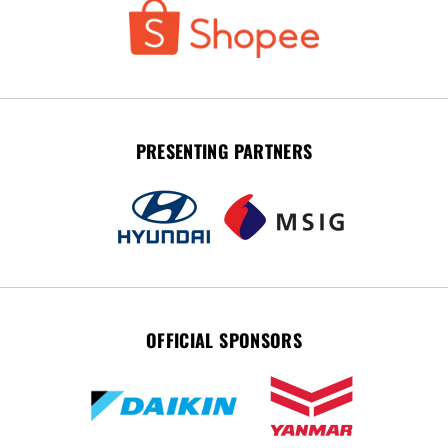
PRESENTING PARTNERS
OFFICIAL SPONSORS