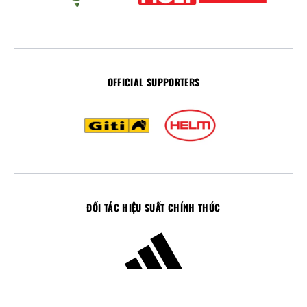
OFFICIAL SUPPORTERS
ĐỐI TÁC HIỆU SUẤT CHÍNH THỨC