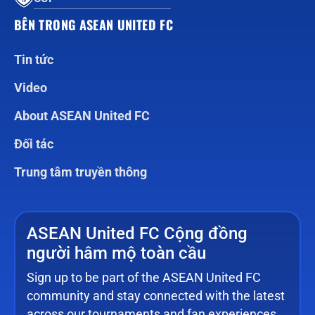
BÊN TRONG ASEAN UNITED FC
Tin tức
Video
About ASEAN United FC
Đối tác
Trung tâm truyền thông
ASEAN United FC Cộng đồng
người hâm mộ toàn cầu
Sign up to be part of the ASEAN United FC
community and stay connected with the latest
across our tournaments and fan experiences.