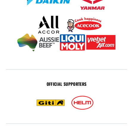
OFFICIAL SUPPORTERS