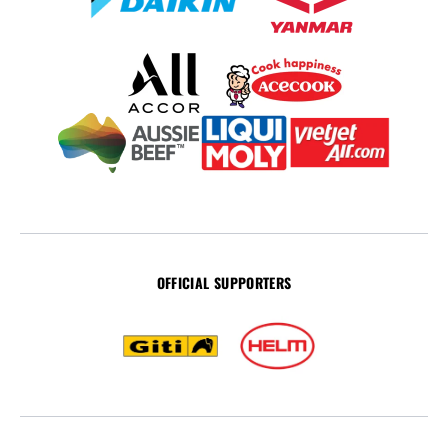
OFFICIAL SUPPORTERS