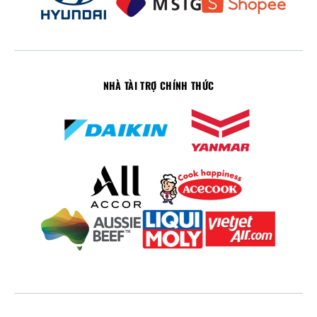
NHÀ TÀI TRỢ CHÍNH THỨC