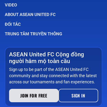
VIDEO
ABOUT ASEAN UNITED FC
ĐỐI TÁC
TRUNG TÂM TRUYỀN THÔNG
ASEAN United FC Cộng đồng
người hâm mộ toàn cầu
Sign up to be part of the ASEAN United FC
community and stay connected with the latest
across our tournaments and fan experiences.
JOIN FOR FREE
SIGN IN