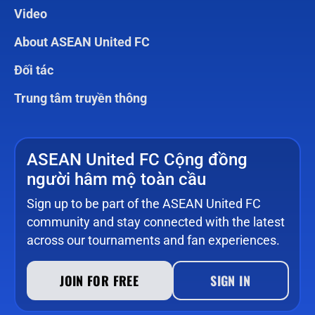
Video
About ASEAN United FC
Đối tác
Trung tâm truyền thông
ASEAN United FC Cộng đồng
người hâm mộ toàn cầu
Sign up to be part of the ASEAN United FC
community and stay connected with the latest
across our tournaments and fan experiences.
JOIN FOR FREE
SIGN IN