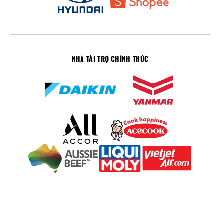
NHÀ TÀI TRỢ CHÍNH THỨC