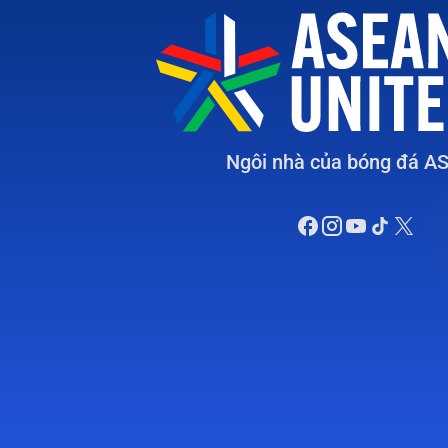
Ngôi nhà của bóng đá A