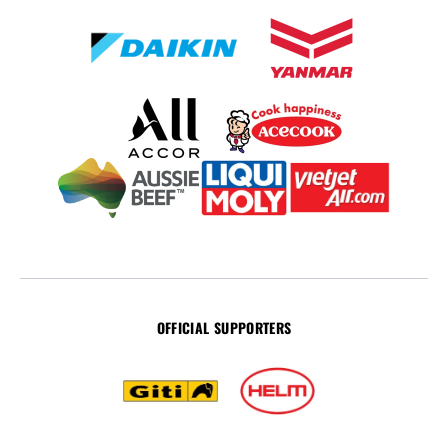
OFFICIAL SUPPORTERS