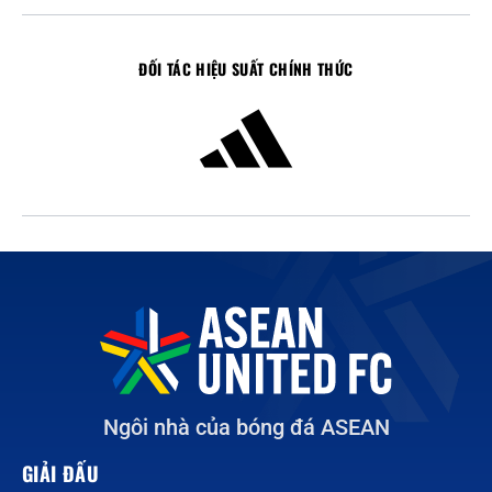
ĐỐI TÁC HIỆU SUẤT CHÍNH THỨC
Ngôi nhà của bóng đá ASEAN
GIẢI ĐẤU