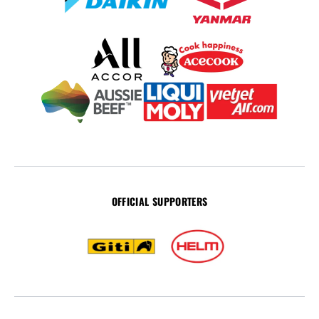
OFFICIAL SUPPORTERS