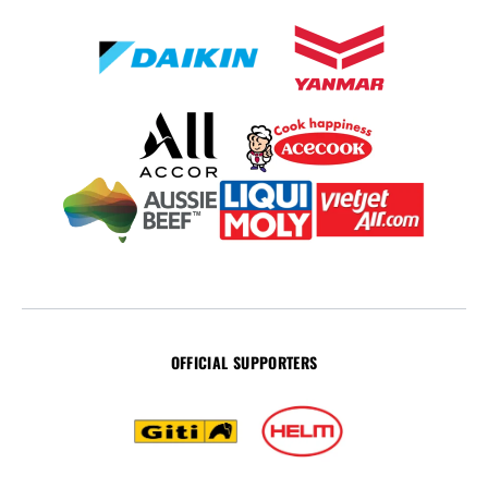
OFFICIAL SUPPORTERS