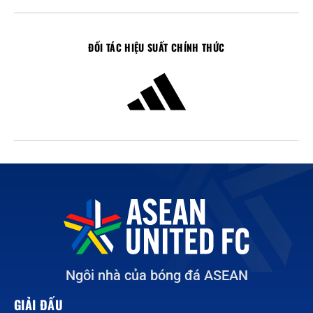
ĐỐI TÁC HIỆU SUẤT CHÍNH THỨC
Ngôi nhà của bóng đá ASEAN
GIẢI ĐẤU