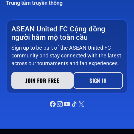
Trung tâm truyền thông
ASEAN United FC Cộng đồng
người hâm mộ toàn cầu
Sign up to be part of the ASEAN United FC
community and stay connected with the latest
across our tournaments and fan experiences.
JOIN FOR FREE
SIGN IN