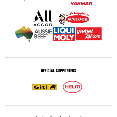
OFFICIAL SUPPORTERS