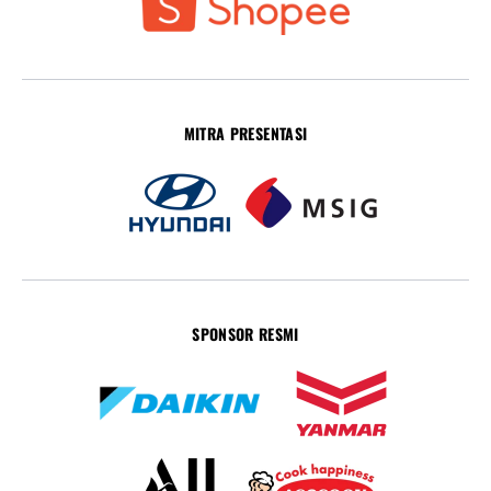
MITRA PRESENTASI
SPONSOR RESMI