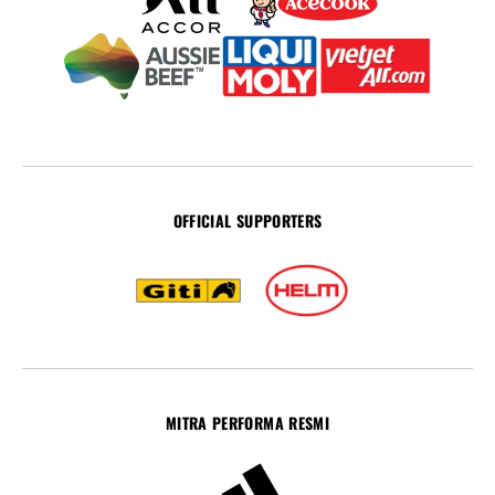
OFFICIAL SUPPORTERS
MITRA PERFORMA RESMI