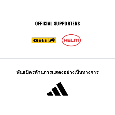
OFFICIAL SUPPORTERS
พันธมิตรด้านการแสดงอย่างเป็นทางการ