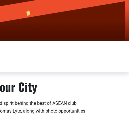
our City
 spirit behind the best of ASEAN club
homas Lyte, along with photo opportunities