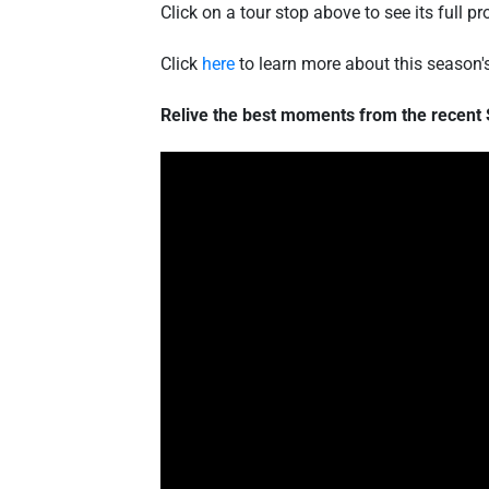
Click on a tour stop above to see its full
Click
here
to learn more about this season
Relive the best moments from the recent 