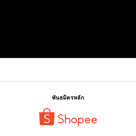
พันธมิตรหลัก