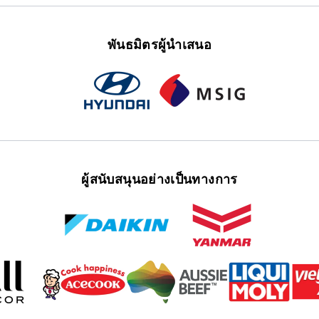
พันธมิตรผู้นำเสนอ
ผู้สนับสนุนอย่างเป็นทางการ