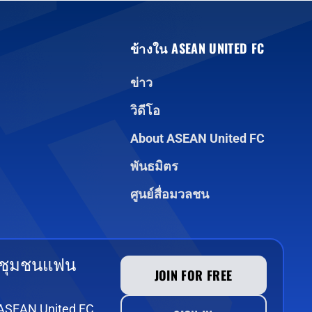
ข้างใน ASEAN UNITED FC
ข่าว
วิดีโอ
About ASEAN United FC
พันธมิตร
ศูนย์สื่อมวลชน
 ชุมชนแฟน
JOIN FOR FREE
e ASEAN United FC