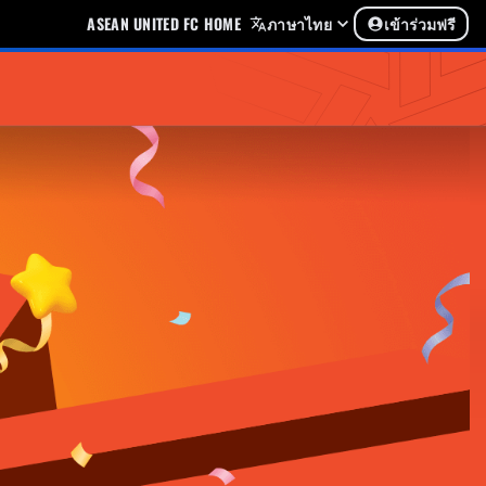
ASEAN UNITED FC HOME
ภาษาไทย
เข้าร่วมฟรี