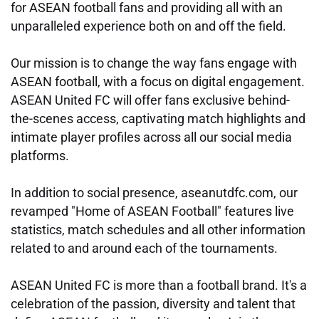
for ASEAN football fans and providing all with an
unparalleled experience both on and off the field.
Our mission is to change the way fans engage with
ASEAN football, with a focus on digital engagement.
ASEAN United FC will offer fans exclusive behind-
the-scenes access, captivating match highlights and
intimate player profiles across all our social media
platforms.
In addition to social presence, aseanutdfc.com, our
revamped "Home of ASEAN Football" features live
statistics, match schedules and all other information
related to and around each of the tournaments.
ASEAN United FC is more than a football brand. It's a
celebration of the passion, diversity and talent that