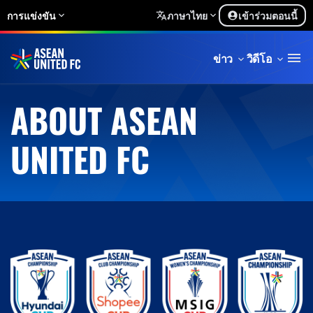
การแข่งขัน
ภาษาไทย
เข้าร่วมตอนนี้
ข่าว
วิดีโอ
ABOUT ASEAN
UNITED FC