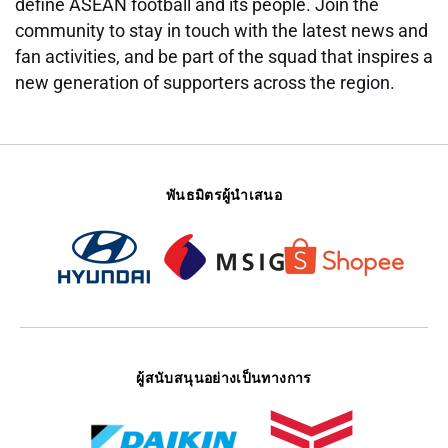
define ASEAN football and its people. Join the
community to stay in touch with the latest news and
fan activities, and be part of the squad that inspires a
new generation of supporters across the region.
พันธมิตรผู้นำเสนอ
ผู้สนับสนุนอย่างเป็นทางการ