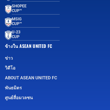
SHOPEE
CUP™
MSIG
CUP™
U-23
CUP
ข้างใน ASEAN UNITED FC
ข่าว
วิดีโอ
ABOUT ASEAN UNITED FC
พันธมิตร
ศูนย์สื่อมวลชน