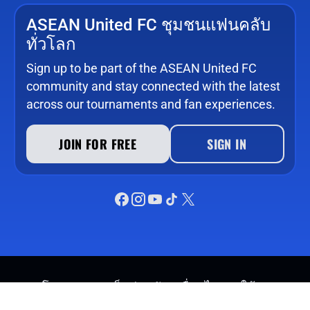
ASEAN United FC ชุมชนแฟนคลับ
ทั่วโลก
Sign up to be part of the ASEAN United FC
community and stay connected with the latest
across our tournaments and fan experiences.
JOIN FOR FREE
SIGN IN
นโยบายความเป็นส่วนตัว
เงื่อนไขการใช้งาน
©
SPORTFIVE ASIA PTE LTD