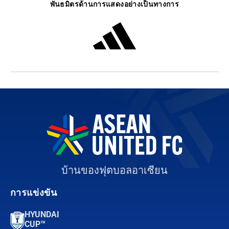
พันธมิตรด้านการแสดงอย่างเป็นทางการ
บ้านของฟุตบอลอาเซียน
การแข่งขัน
HYUNDAI
CUP™