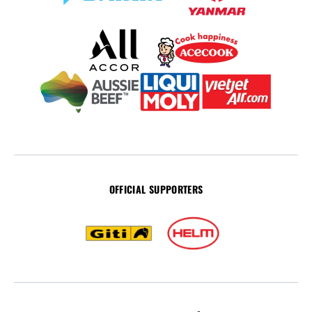
OFFICIAL SUPPORTERS