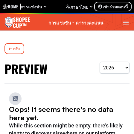
HOME
การแข่งขัน
เข้าร่วมตอนนี้
ภาษาไทย
SHOPEE
การแข่งขัน
ตารางคะแนน
CUP™
กลับ
PREVIEW
Oops! It seems there's no data
here yet.
While this section might be empty, there's likely
plenty to discover elsewhere on our platform.