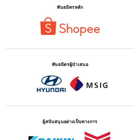
พันธมิตรหลัก
พันธมิตรผู้นำเสนอ
ผู้สนับสนุนอย่างเป็นทางการ