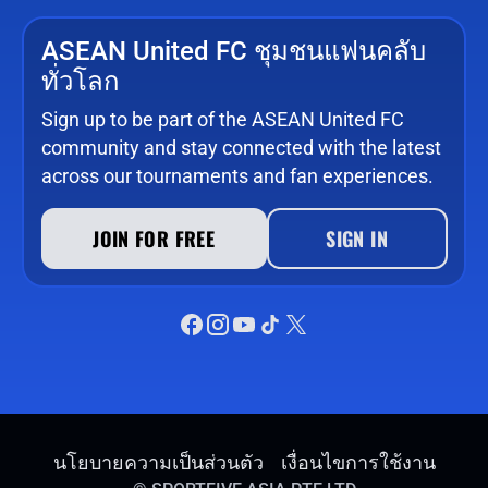
ASEAN United FC ชุมชนแฟนคลับ
ทั่วโลก
Sign up to be part of the ASEAN United FC
community and stay connected with the latest
across our tournaments and fan experiences.
JOIN FOR FREE
SIGN IN
นโยบายความเป็นส่วนตัว
เงื่อนไขการใช้งาน