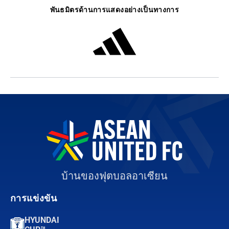
พันธมิตรด้านการแสดงอย่างเป็นทางการ
บ้านของฟุตบอลอาเซียน
การแข่งขัน
HYUNDAI