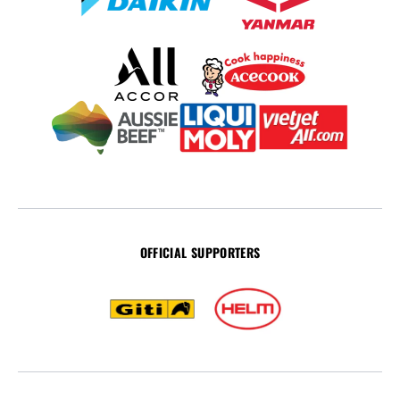
OFFICIAL SUPPORTERS