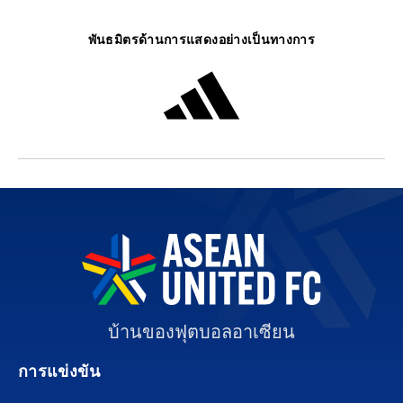
พันธมิตรด้านการแสดงอย่างเป็นทางการ
บ้านของฟุตบอลอาเซียน
การแข่งขัน