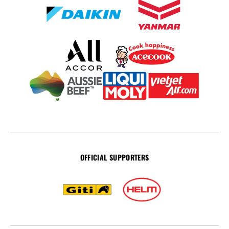
OFFICIAL SUPPORTERS