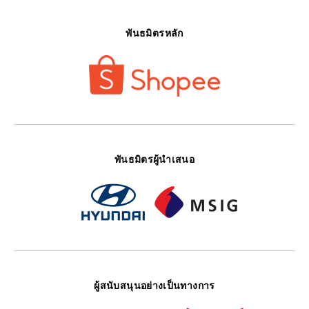
พันธมิตรหลัก
พันธมิตรผู้นำเสนอ
ผู้สนับสนุนอย่างเป็นทางการ