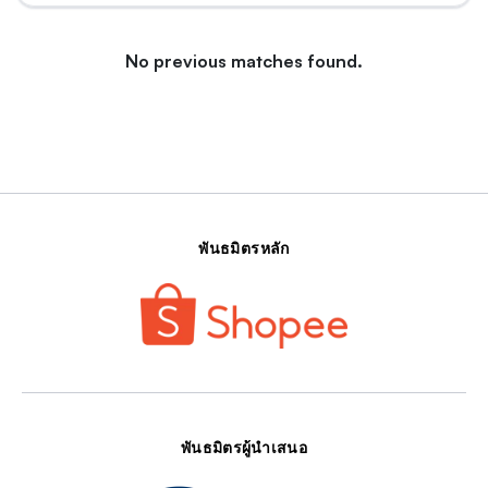
No previous matches found.
พันธมิตรหลัก
พันธมิตรผู้นำเสนอ