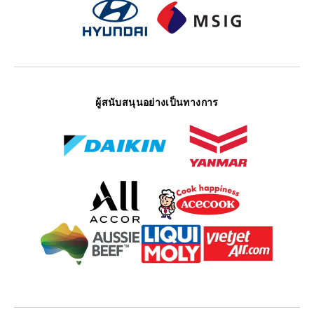
ผู้สนับสนุนอย่างเป็นทางการ