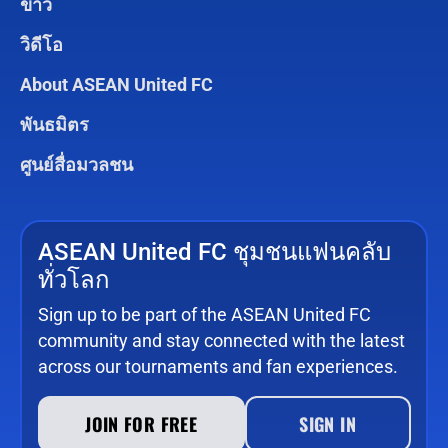
ข่าว
วิดีโอ
About ASEAN United FC
พันธมิตร
ศูนย์สื่อมวลชน
ASEAN United FC ชุมชนแฟนคลับ
ทั่วโลก
Sign up to be part of the ASEAN United FC
community and stay connected with the latest
across our tournaments and fan experiences.
JOIN FOR FREE
SIGN IN