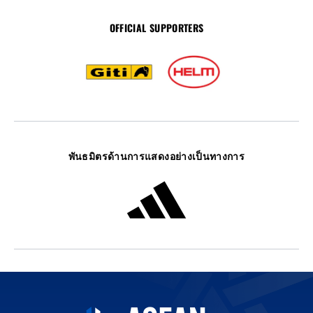
OFFICIAL SUPPORTERS
พันธมิตรด้านการแสดงอย่างเป็นทางการ