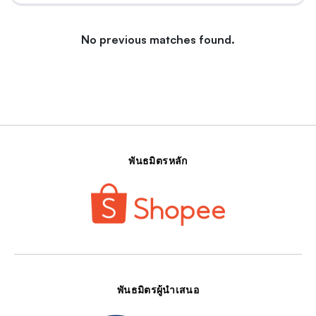
No previous matches found.
พันธมิตรหลัก
พันธมิตรผู้นำเสนอ