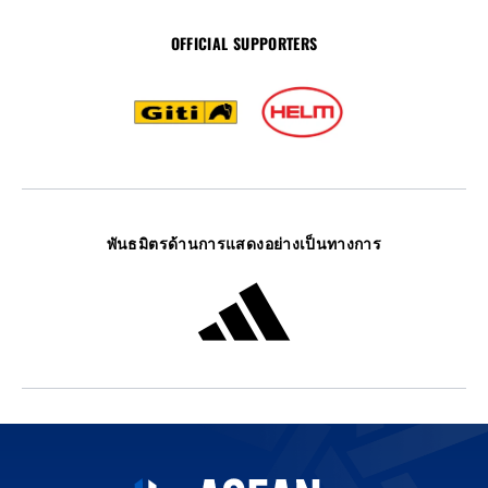
OFFICIAL SUPPORTERS
พันธมิตรด้านการแสดงอย่างเป็นทางการ