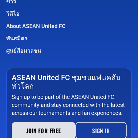
ข่าว
วิดีโอ
About ASEAN United FC
พันธมิตร
ศูนย์สื่อมวลชน
ASEAN United FC ชุมชนแฟนคลับ
ทั่วโลก
Sign up to be part of the ASEAN United FC
community and stay connected with the latest
across our tournaments and fan experiences.
JOIN FOR FREE
SIGN IN