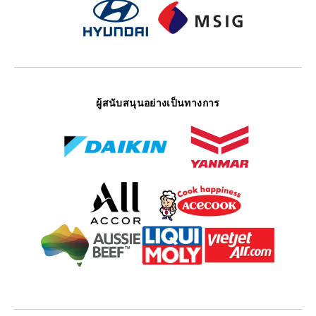
ผู้สนับสนุนอย่างเป็นทางการ