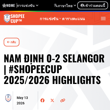
HOME
การแข่งขัน
เข้าร่วมตอนนี้
ภาษาไทย
SHOPEE
การแข่งขัน
ตารางคะแนน
CUP™
กลับ
NAM ĐỊNH 0-2 SELANGOR
| #SHOPEECUP
2025/2026 HIGHLIGHTS
May 13
2026