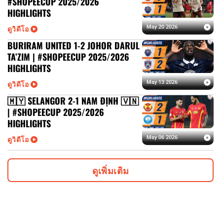
#SHOPEECUP 2025/2026
HIGHLIGHTS
ดูวิดีโอ
May 20 2026
BURIRAM UNITED 1-2 JOHOR DARUL
TA’ZIM | #SHOPEECUP 2025/2026
HIGHLIGHTS
ดูวิดีโอ
May 13 2026
🇲🇾 SELANGOR 2-1 NAM ĐỊNH 🇻🇳
| #SHOPEECUP 2025/2026
HIGHLIGHTS
ดูวิดีโอ
May 06 2026
ดูเพิ่มเติม