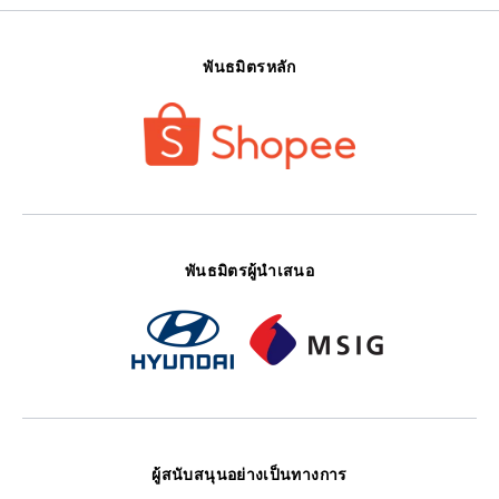
พันธมิตรหลัก
พันธมิตรผู้นำเสนอ
ผู้สนับสนุนอย่างเป็นทางการ