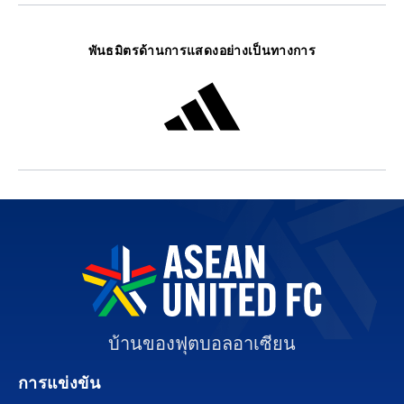
พันธมิตรด้านการแสดงอย่างเป็นทางการ
บ้านของฟุตบอลอาเซียน
การแข่งขัน