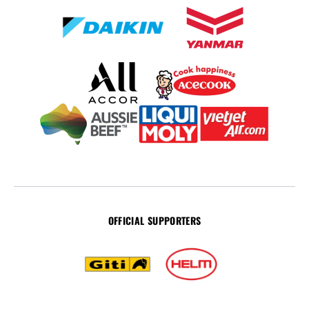
OFFICIAL SUPPORTERS