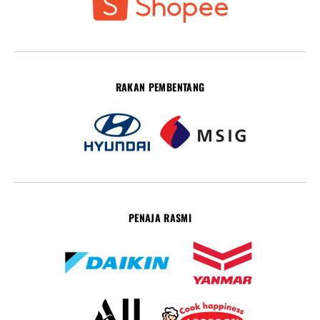
RAKAN PEMBENTANG
PENAJA RASMI