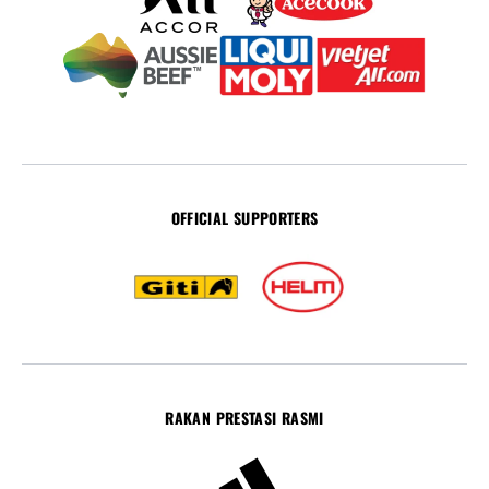
OFFICIAL SUPPORTERS
RAKAN PRESTASI RASMI