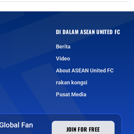
DI DALAM ASEAN UNITED FC
Berita
Video
About ASEAN United FC
rakan kongsi
Pusat Media
Global Fan
JOIN FOR FREE