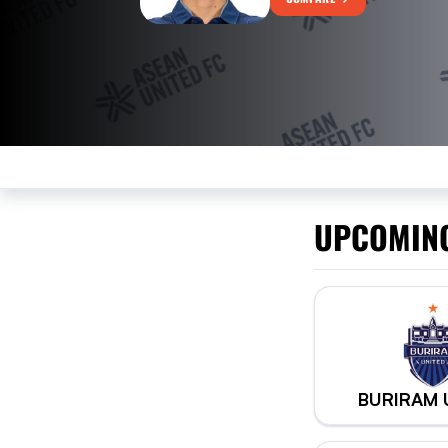
UPCOMIN
BURIRAM 