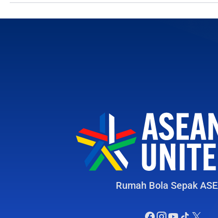
Rumah Bola Sepak AS