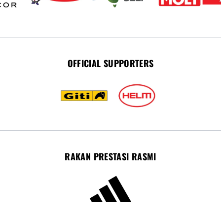
OFFICIAL SUPPORTERS
RAKAN PRESTASI RASMI