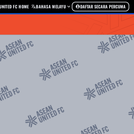
UNITED FC HOME
BAHASA MELAYU
DAFTAR SECARA PERCUMA