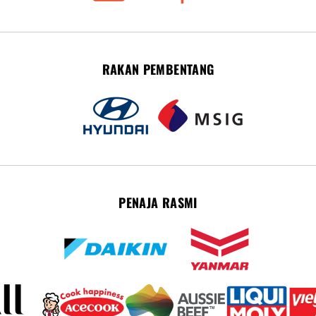
RAKAN PEMBENTANG
PENAJA RASMI