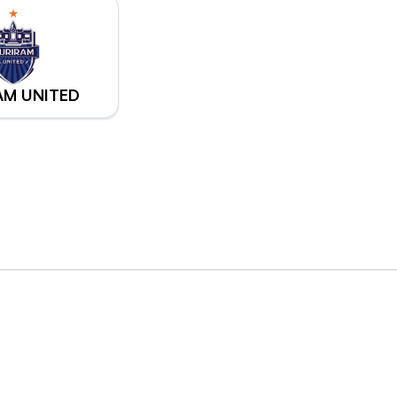
AM UNITED