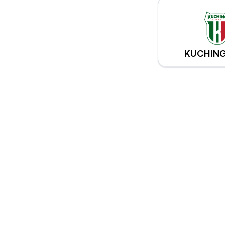
KUCHING