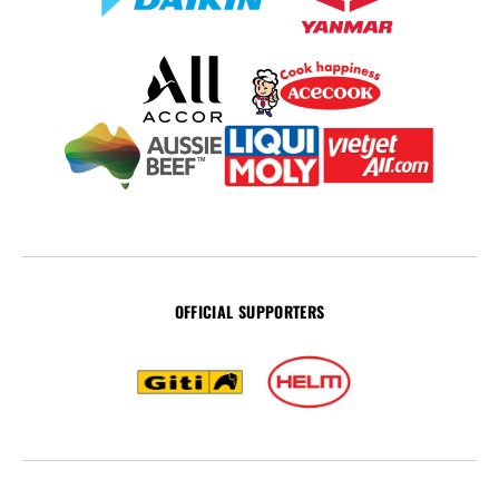
OFFICIAL SUPPORTERS