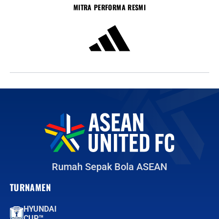
MITRA PERFORMA RESMI
Rumah Sepak Bola ASEAN
TURNAMEN
HYUNDAI
CUP™