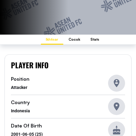
Ikhtisar
Cocok
Stats
PLAYER INFO
Position
Attacker
Country
Indonesia
Date Of Birth
2001-06-05 (25)