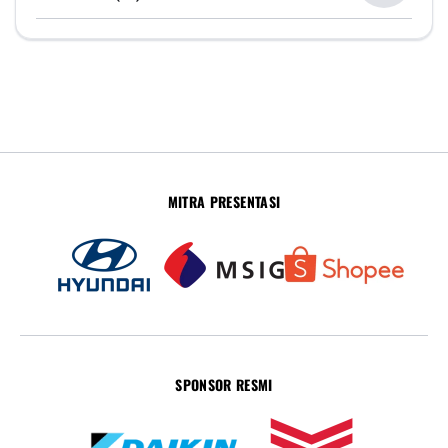
MITRA PRESENTASI
SPONSOR RESMI