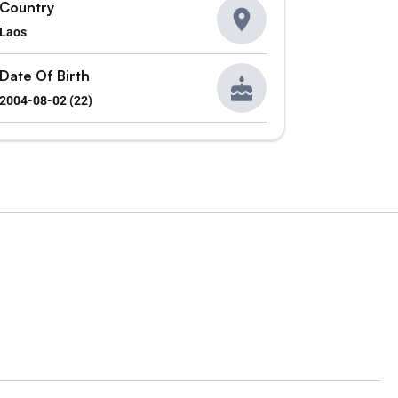
Country
Laos
Date Of Birth
2004-08-02 (22)