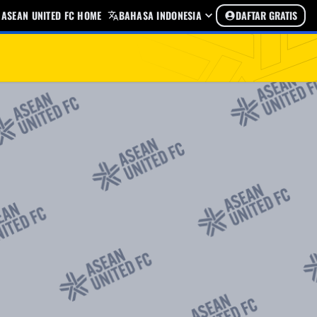
ASEAN UNITED FC HOME
BAHASA INDONESIA
DAFTAR GRATIS