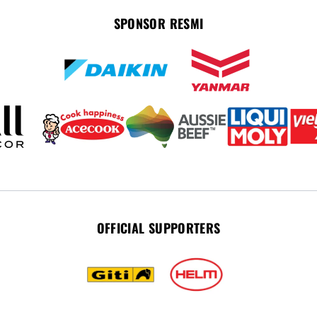
SPONSOR RESMI
OFFICIAL SUPPORTERS