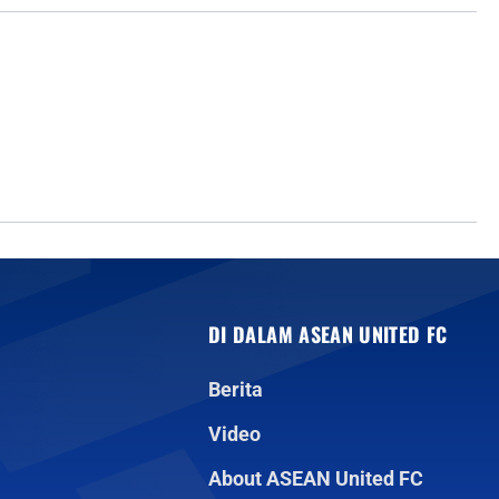
DI DALAM ASEAN UNITED FC
Berita
Video
About ASEAN United FC