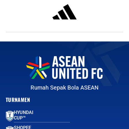
Rumah Sepak Bola ASEAN
TURNAMEN
HYUNDAI
CUP™
SHOPEE