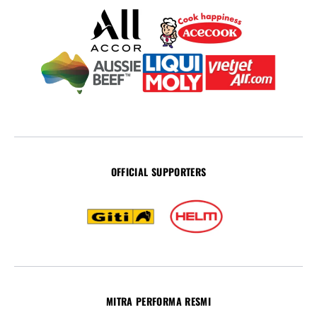
OFFICIAL SUPPORTERS
MITRA PERFORMA RESMI