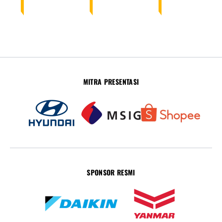
MITRA PRESENTASI
SPONSOR RESMI