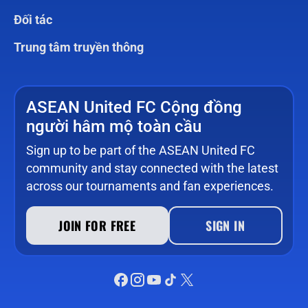
Đối tác
Trung tâm truyền thông
ASEAN United FC Cộng đồng
người hâm mộ toàn cầu
Sign up to be part of the ASEAN United FC
community and stay connected with the latest
across our tournaments and fan experiences.
JOIN FOR FREE
SIGN IN