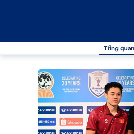
Tổng qua