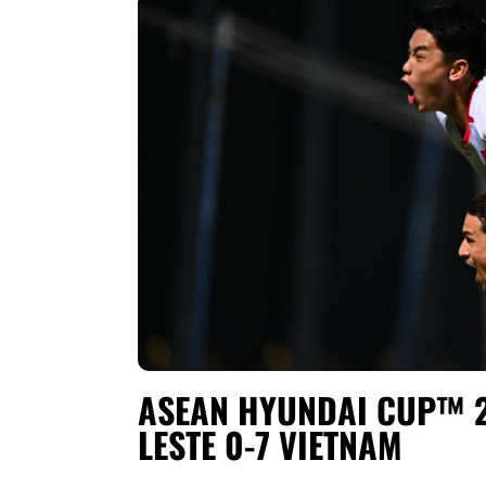
ASEAN HYUNDAI CUP™ 2
LESTE 0-7 VIETNAM