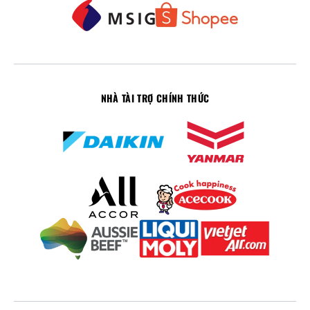
NHÀ TÀI TRỢ CHÍNH THỨC