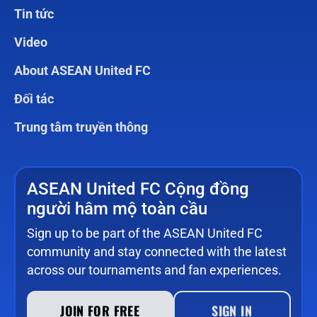
Tin tức
Video
About ASEAN United FC
Đối tác
Trung tâm truyền thông
ASEAN United FC Cộng đồng
người hâm mộ toàn cầu
Sign up to be part of the ASEAN United FC
community and stay connected with the latest
across our tournaments and fan experiences.
JOIN FOR FREE
SIGN IN