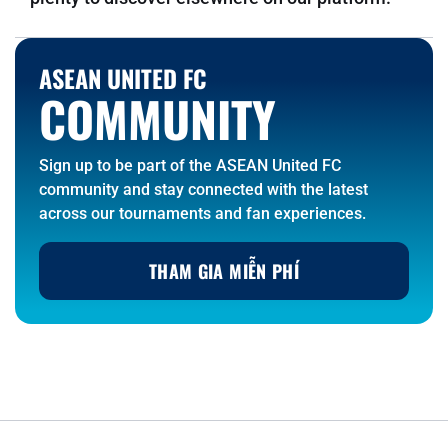
ASEAN UNITED FC
COMMUNITY
Sign up to be part of the ASEAN United FC
community and stay connected with the latest
across our tournaments and fan experiences.
THAM GIA MIỄN PHÍ