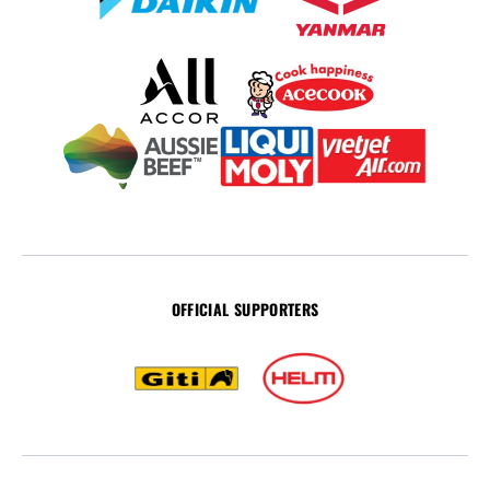
OFFICIAL SUPPORTERS