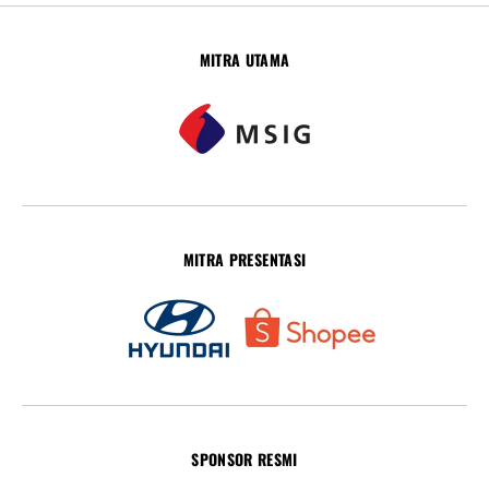
MITRA UTAMA
MITRA PRESENTASI
SPONSOR RESMI