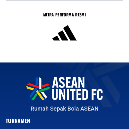
MITRA PERFORMA RESMI
Rumah Sepak Bola ASEAN
TURNAMEN