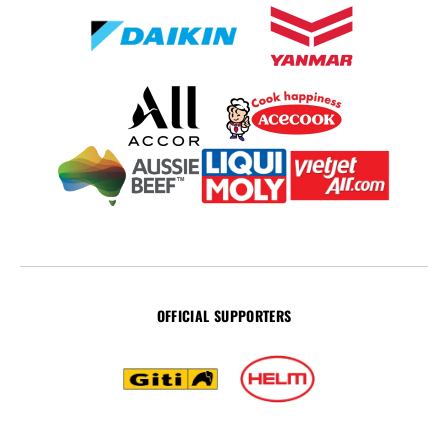
OFFICIAL SUPPORTERS