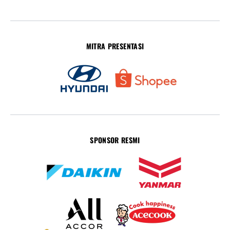
MITRA PRESENTASI
SPONSOR RESMI