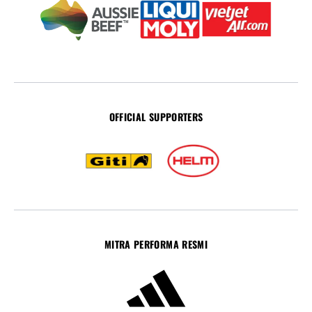
OFFICIAL SUPPORTERS
MITRA PERFORMA RESMI