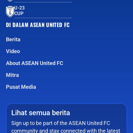
U-23
CUP
DI DALAM ASEAN UNITED FC
Berita
Video
About ASEAN United FC
Mitra
Pusat Media
Lihat semua berita
Sign up to be part of the ASEAN United FC
community and stay connected with the latest