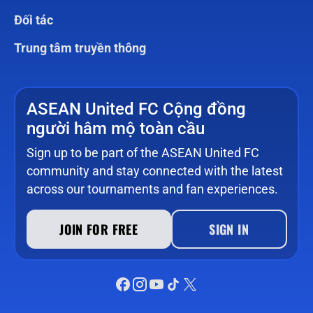
Đối tác
Trung tâm truyền thông
ASEAN United FC Cộng đồng
người hâm mộ toàn cầu
Sign up to be part of the ASEAN United FC
community and stay connected with the latest
across our tournaments and fan experiences.
JOIN FOR FREE
SIGN IN