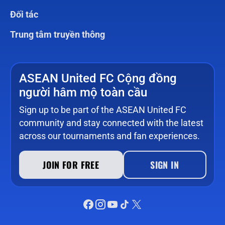
Đối tác
Trung tâm truyền thông
ASEAN United FC Cộng đồng
người hâm mộ toàn cầu
Sign up to be part of the ASEAN United FC
community and stay connected with the latest
across our tournaments and fan experiences.
JOIN FOR FREE
SIGN IN