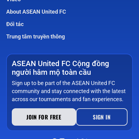
About ASEAN United FC
Đối tác
Trung tâm truyền thông
ASEAN United FC Cộng đồng
người hâm mộ toàn cầu
Sign up to be part of the ASEAN United FC
community and stay connected with the latest
across our tournaments and fan experiences.
JOIN FOR FREE
SIGN IN