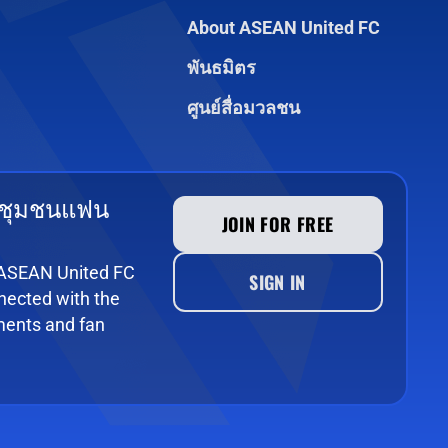
About ASEAN United FC
พันธมิตร
ศูนย์สื่อมวลชน
 ชุมชนแฟน
JOIN FOR FREE
e ASEAN United FC
SIGN IN
ected with the
ments and fan