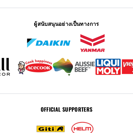
ผู้สนับสนุนอย่างเป็นทางการ
OFFICIAL SUPPORTERS