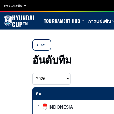
การแข่งขัน
HYUNDAI
TOURNAMENT HUB
การแข่งขัน
CUP™
กลับ
อันดับทีม
ทีม
INDONESIA
1