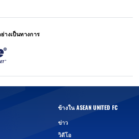
ย่างเป็นทางการ
ข้างใน ASEAN UNITED FC
ข่าว
วิดีโอ