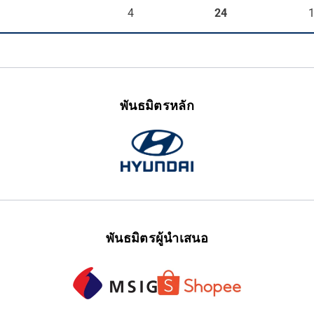
4
24
พันธมิตรหลัก
พันธมิตรผู้นำเสนอ