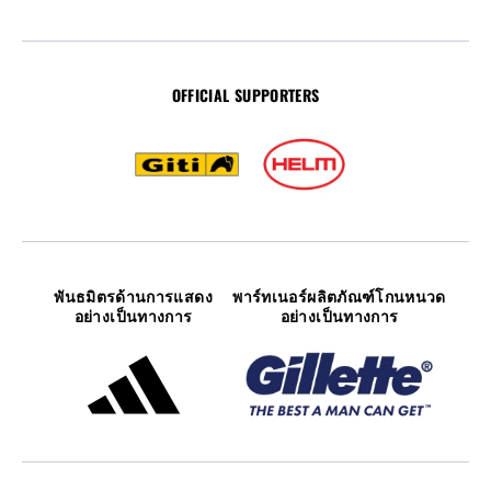
OFFICIAL SUPPORTERS
พันธมิตรด้านการแสดง
พาร์ทเนอร์ผลิตภัณฑ์โกนหนวด
อย่างเป็นทางการ
อย่างเป็นทางการ