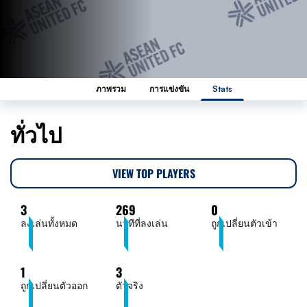
ภาพรวม
การแข่งขัน
Stats
ทั่วไป
VIEW TOP PLAYERS
3
269
0
ลงเล่นทั้งหมด
นาทีที่ลงเล่น
ถูกเปลี่ยนตัวเข้า
1
3
ถูกเปลี่ยนตัวออก
ตัวจริง