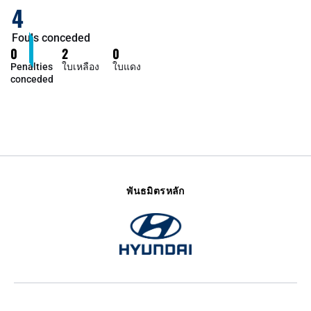
4
Fouls conceded
0
2
0
Penalties
ใบเหลือง
ใบแดง
conceded
พันธมิตรหลัก