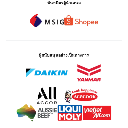
พันธมิตรผู้นำเสนอ
ผู้สนับสนุนอย่างเป็นทางการ