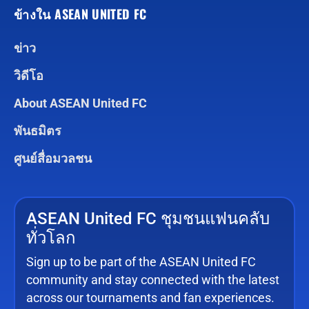
ข้างใน ASEAN UNITED FC
ข่าว
วิดีโอ
About ASEAN United FC
พันธมิตร
ศูนย์สื่อมวลชน
ASEAN United FC ชุมชนแฟนคลับ
ทั่วโลก
Sign up to be part of the ASEAN United FC
community and stay connected with the latest
across our tournaments and fan experiences.