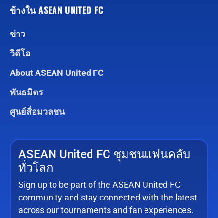
ข้างใน ASEAN UNITED FC
ข่าว
วิดีโอ
About ASEAN United FC
พันธมิตร
ศูนย์สื่อมวลชน
ASEAN United FC ชุมชนแฟนคลับ
ทั่วโลก
Sign up to be part of the ASEAN United FC
community and stay connected with the latest
across our tournaments and fan experiences.