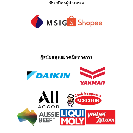
พันธมิตรผู้นำเสนอ
ผู้สนับสนุนอย่างเป็นทางการ