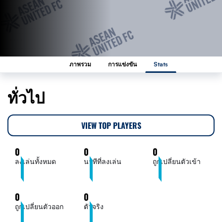
ภาพรวม
การแข่งขัน
Stats
ทั่วไป
VIEW TOP PLAYERS
0
0
0
ลงเล่นทั้งหมด
นาทีที่ลงเล่น
ถูกเปลี่ยนตัวเข้า
0
0
ถูกเปลี่ยนตัวออก
ตัวจริง