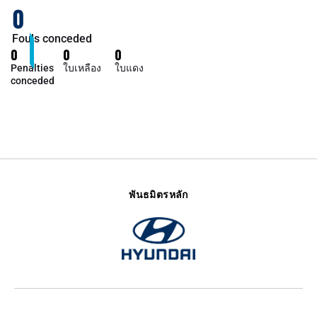
0
Fouls conceded
0
0
0
Penalties
ใบเหลือง
ใบแดง
conceded
พันธมิตรหลัก