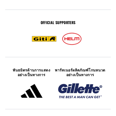
OFFICIAL SUPPORTERS
พันธมิตรด้านการแสดง
พาร์ทเนอร์ผลิตภัณฑ์โกนหนวด
อย่างเป็นทางการ
อย่างเป็นทางการ