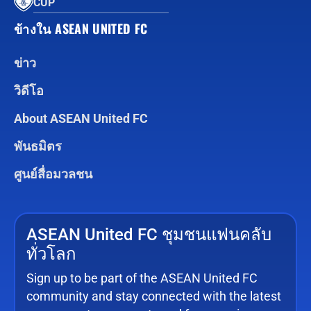
CUP
ข้างใน ASEAN UNITED FC
ข่าว
วิดีโอ
About ASEAN United FC
พันธมิตร
ศูนย์สื่อมวลชน
ASEAN United FC ชุมชนแฟนคลับ
ทั่วโลก
Sign up to be part of the ASEAN United FC
community and stay connected with the latest