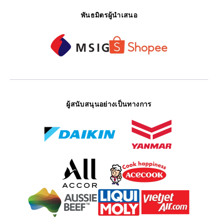
พันธมิตรผู้นำเสนอ
ผู้สนับสนุนอย่างเป็นทางการ