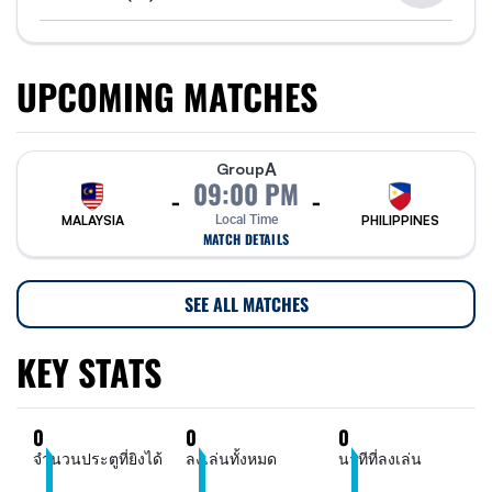
UPCOMING MATCHES
A
Group
09:00 PM
-
-
MALAYSIA
Local Time
PHILIPPINES
MATCH DETAILS
SEE ALL MATCHES
KEY STATS
0
0
0
จำนวนประตูที่ยิงได้
ลงเล่นทั้งหมด
นาทีที่ลงเล่น