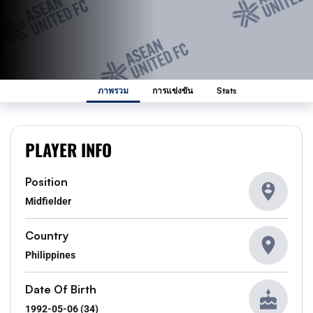
ภาพรวม
การแข่งขัน
Stats
PLAYER INFO
Position
Midfielder
Country
Philippines
Date Of Birth
1992-05-06 (34)