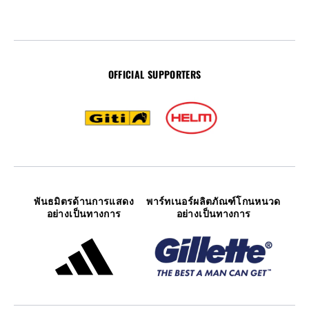
OFFICIAL SUPPORTERS
พันธมิตรด้านการแสดง
พาร์ทเนอร์ผลิตภัณฑ์โกนหนวด
อย่างเป็นทางการ
อย่างเป็นทางการ