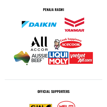
PENAJA RASMI
OFFICIAL SUPPORTERS