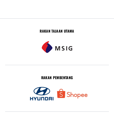
RAKAN TAJAAN UTAMA
RAKAN PEMBENTANG