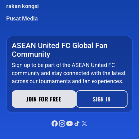
rakan kongsi
Pusat Media
ASEAN United FC Global Fan
Community
Sign up to be part of the ASEAN United FC
community and stay connected with the latest
across our tournaments and fan experiences.
JOIN FOR FREE
SIGN IN