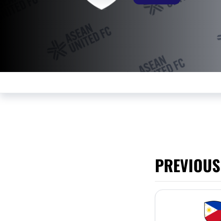
PREVIOUS