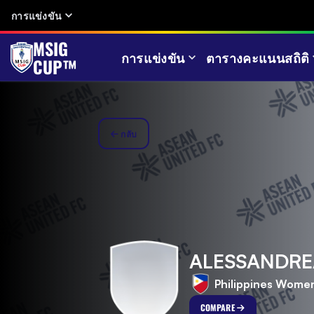
การแข่งขัน
MSIG
การแข่งขัน
ตารางคะแนน
สถิติ
CUP™
กลับ
ALESSANDRE
Philippines Wome
COMPARE