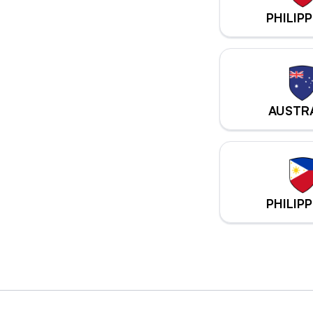
PHILIPP
AUSTR
PHILIPP