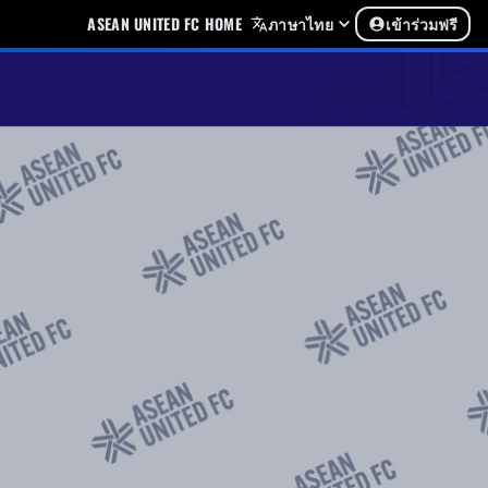
ASEAN UNITED FC HOME
ภาษาไทย
เข้าร่วมฟรี