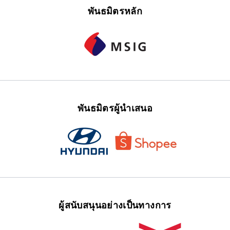
พันธมิตรหลัก
พันธมิตรผู้นำเสนอ
ผู้สนับสนุนอย่างเป็นทางการ