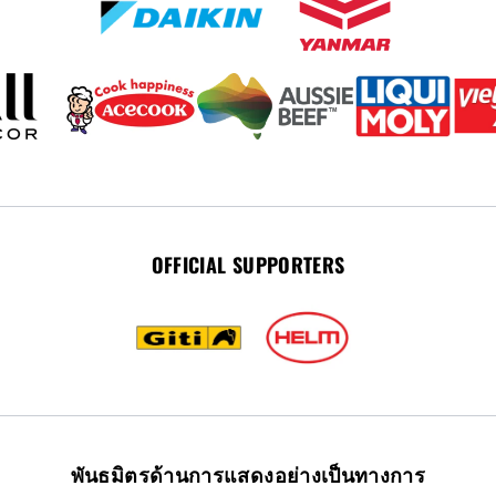
OFFICIAL SUPPORTERS
พันธมิตรด้านการแสดงอย่างเป็นทางการ