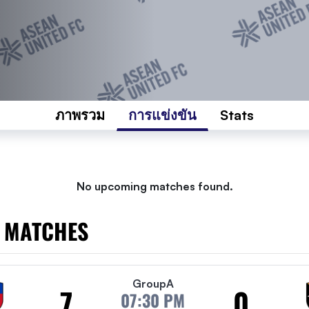
ภาพรวม
การแข่งขัน
Stats
No upcoming matches found.
 MATCHES
Group
A
7
0
07:30 PM