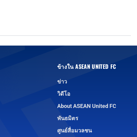
ข้างใน ASEAN UNITED FC
ข่าว
วิดีโอ
About ASEAN United FC
พันธมิตร
ศูนย์สื่อมวลชน