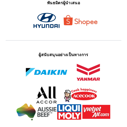
พันธมิตรผู้นำเสนอ
ผู้สนับสนุนอย่างเป็นทางการ