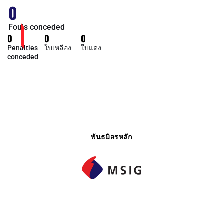
0
Fouls conceded
0
0
0
Penalties
ใบเหลือง
ใบแดง
conceded
พันธมิตรหลัก