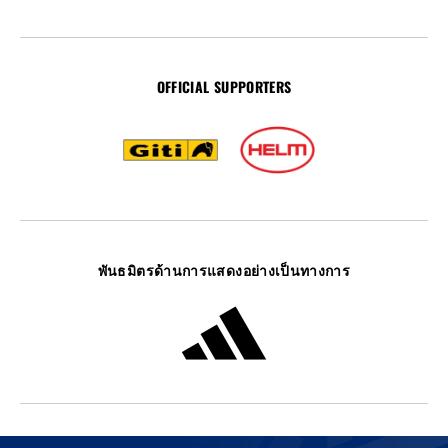
OFFICIAL SUPPORTERS
พันธมิตรด้านการแสดงอย่างเป็นทางการ