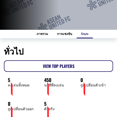
ภาพรวม
การแข่งขัน
Stats
ทั่วไป
VIEW TOP PLAYERS
5
450
0
ลงเล่นทั้งหมด
นาทีที่ลงเล่น
ถูกเปลี่ยนตัวเข้า
0
5
ถูกเปลี่ยนตัวออก
ตัวจริง