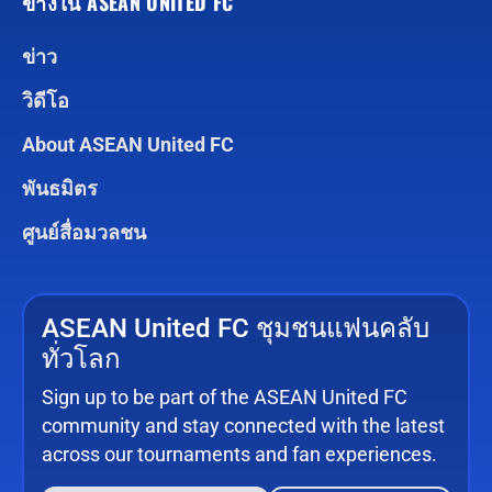
ข้างใน ASEAN UNITED FC
ข่าว
วิดีโอ
About ASEAN United FC
พันธมิตร
ศูนย์สื่อมวลชน
ASEAN United FC ชุมชนแฟนคลับ
ทั่วโลก
Sign up to be part of the ASEAN United FC
community and stay connected with the latest
across our tournaments and fan experiences.