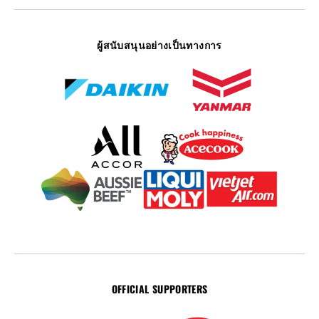
ผู้สนับสนุนอย่างเป็นทางการ
OFFICIAL SUPPORTERS