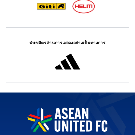
พันธมิตรด้านการแสดงอย่างเป็นทางการ