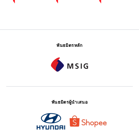
พันธมิตรหลัก
พันธมิตรผู้นำเสนอ