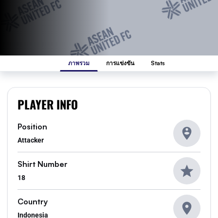
ภาพรวม
การแข่งขัน
Stats
PLAYER INFO
Position
Attacker
Shirt Number
18
Country
Indonesia