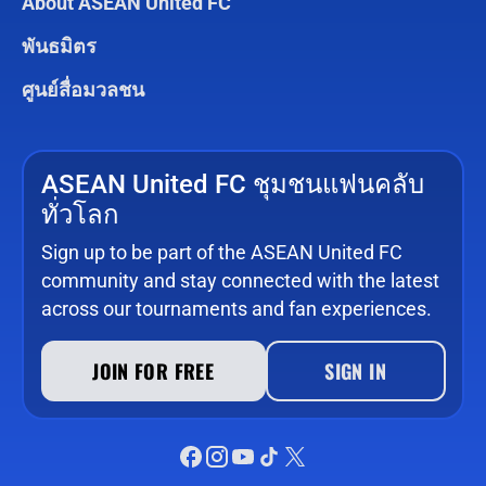
About ASEAN United FC
พันธมิตร
ศูนย์สื่อมวลชน
ASEAN United FC ชุมชนแฟนคลับ
ทั่วโลก
Sign up to be part of the ASEAN United FC
community and stay connected with the latest
across our tournaments and fan experiences.
JOIN FOR FREE
SIGN IN