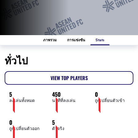
ภาพรวม
การแข่งขัน
Stats
ทั่วไป
VIEW TOP PLAYERS
5
450
0
ลงเล่นทั้งหมด
นาทีที่ลงเล่น
ถูกเปลี่ยนตัวเข้า
0
5
ถูกเปลี่ยนตัวออก
ตัวจริง