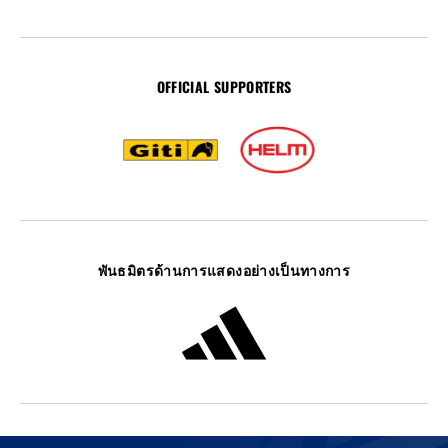
OFFICIAL SUPPORTERS
พันธมิตรด้านการแสดงอย่างเป็นทางการ