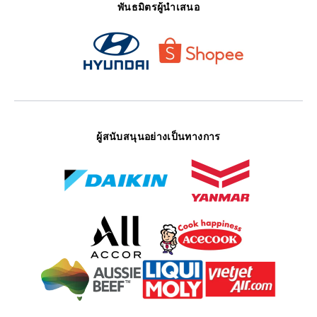
พันธมิตรผู้นำเสนอ
ผู้สนับสนุนอย่างเป็นทางการ