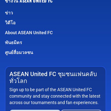
ข้างใน ASEAN UNITED FC
ข่าว
วิดีโอ
About ASEAN United FC
พันธมิตร
ศูนย์สื่อมวลชน
ASEAN United FC ชุมชนแฟนคลับ
ทั่วโลก
Sign up to be part of the ASEAN United FC
community and stay connected with the latest
across our tournaments and fan experiences.