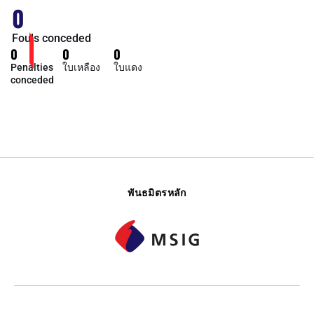
0
Fouls conceded
0
0
0
Penalties
ใบเหลือง
ใบแดง
conceded
พันธมิตรหลัก