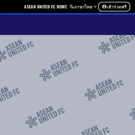
ASEAN UNITED FC HOME
ภาษาไทย
เข้าร่วมฟรี