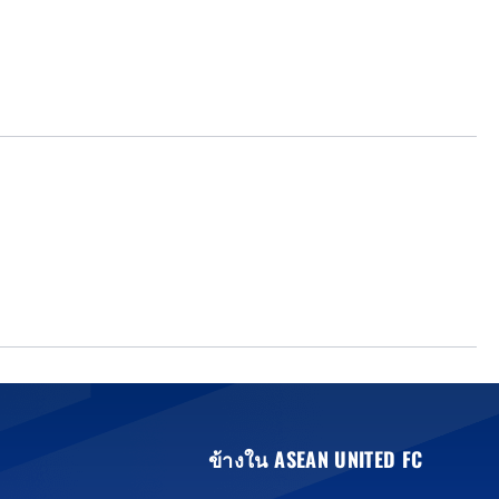
ข้างใน ASEAN UNITED FC