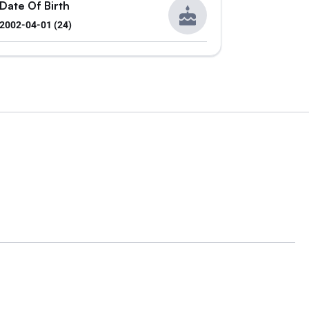
Date Of Birth
2002-04-01 (24)