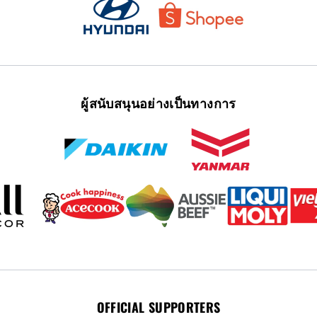
ผู้สนับสนุนอย่างเป็นทางการ
OFFICIAL SUPPORTERS