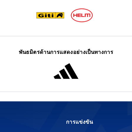
พันธมิตรด้านการแสดงอย่างเป็นทางการ
การแข่งขัน