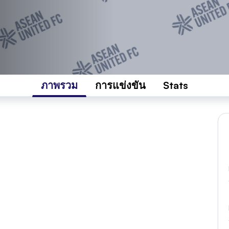
ภาพรวม
การแข่งขัน
Stats