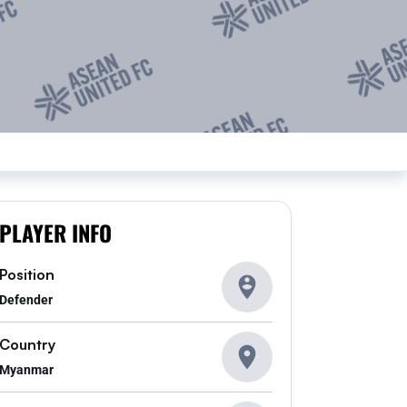
PLAYER INFO
Position
Defender
Country
Myanmar