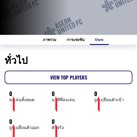
ภาพรวม
การแข่งขัน
Stats
ทั่วไป
VIEW TOP PLAYERS
0
0
0
ลงเล่นทั้งหมด
นาทีที่ลงเล่น
ถูกเปลี่ยนตัวเข้า
0
0
ถูกเปลี่ยนตัวออก
ตัวจริง