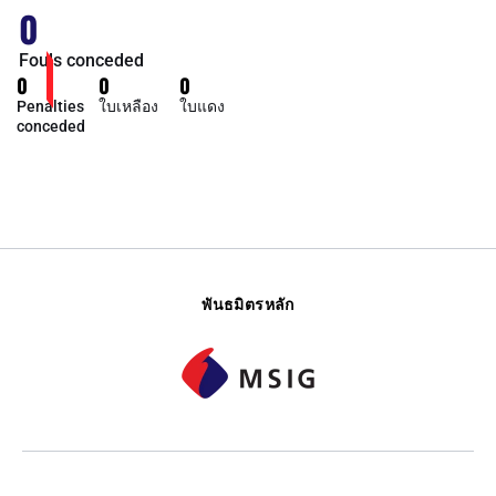
0
Fouls conceded
0
0
0
Penalties
ใบเหลือง
ใบแดง
conceded
พันธมิตรหลัก