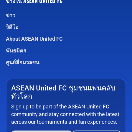
ข้างใน ASEAN UNITED FC
ข่าว
วิดีโอ
About ASEAN United FC
พันธมิตร
ศูนย์สื่อมวลชน
ASEAN United FC ชุมชนแฟนคลับ
ทั่วโลก
Sign up to be part of the ASEAN United FC
community and stay connected with the latest
across our tournaments and fan experiences.