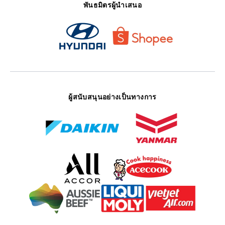
พันธมิตรผู้นำเสนอ
ผู้สนับสนุนอย่างเป็นทางการ