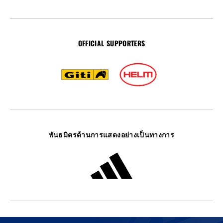
OFFICIAL SUPPORTERS
พันธมิตรด้านการแสดงอย่างเป็นทางการ