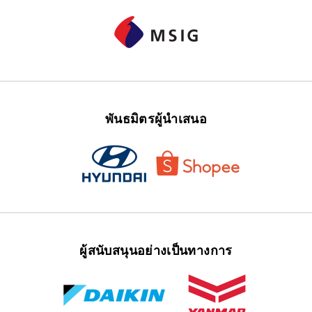
พันธมิตรผู้นำเสนอ
ผู้สนับสนุนอย่างเป็นทางการ