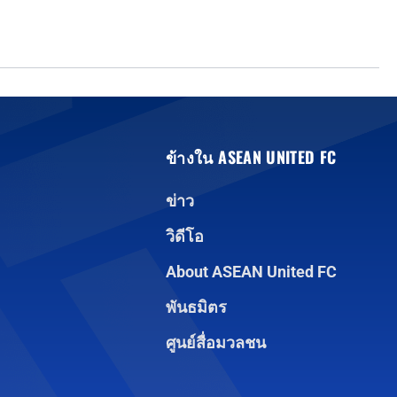
ข้างใน ASEAN UNITED FC
ข่าว
วิดีโอ
About ASEAN United FC
พันธมิตร
ศูนย์สื่อมวลชน