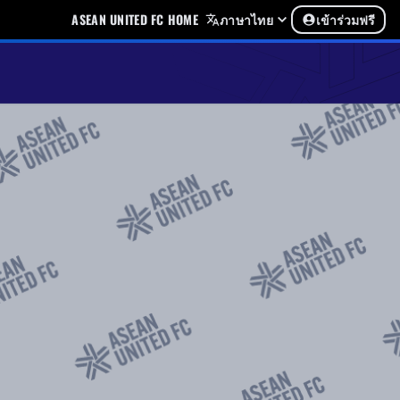
ASEAN UNITED FC HOME
ภาษาไทย
เข้าร่วมฟรี