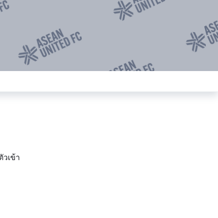
ตัวเข้า