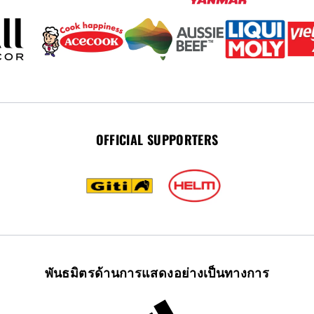
OFFICIAL SUPPORTERS
พันธมิตรด้านการแสดงอย่างเป็นทางการ