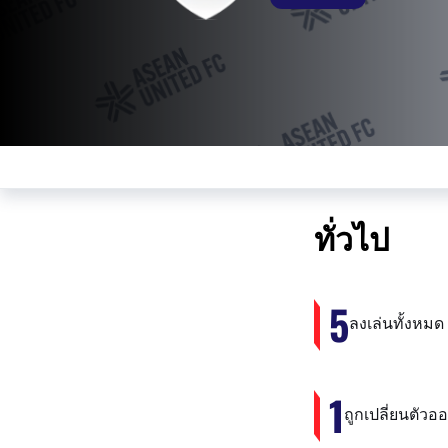
ทั่วไป
5
ลงเล่นทั้งหมด
1
ถูกเปลี่ยนตัวอ