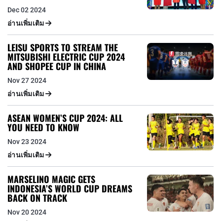
Dec 02 2024
อ่านเพิ่มเติม
LEISU SPORTS TO STREAM THE
MITSUBISHI ELECTRIC CUP 2024
AND SHOPEE CUP IN CHINA
Nov 27 2024
อ่านเพิ่มเติม
ASEAN WOMEN’S CUP 2024: ALL
YOU NEED TO KNOW
Nov 23 2024
อ่านเพิ่มเติม
MARSELINO MAGIC GETS
INDONESIA’S WORLD CUP DREAMS
BACK ON TRACK
Nov 20 2024