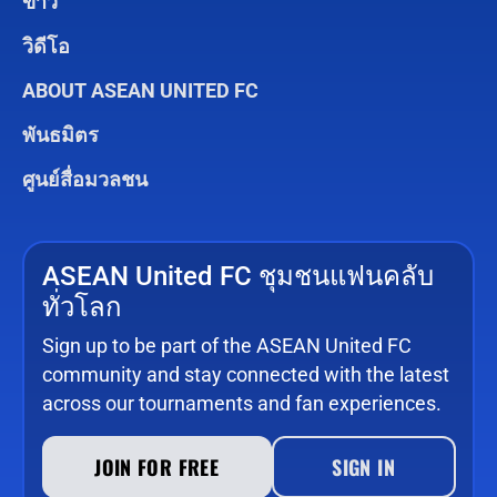
ข่าว
วิดีโอ
ABOUT ASEAN UNITED FC
พันธมิตร
ศูนย์สื่อมวลชน
ASEAN United FC ชุมชนแฟนคลับ
ทั่วโลก
Sign up to be part of the ASEAN United FC
community and stay connected with the latest
across our tournaments and fan experiences.
JOIN FOR FREE
SIGN IN