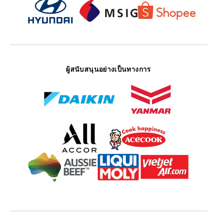
ผู้สนับสนุนอย่างเป็นทางการ