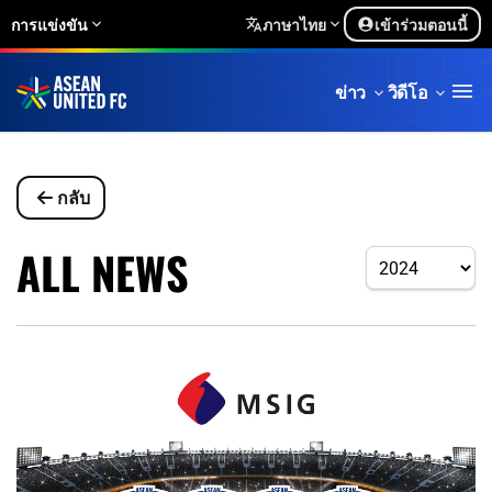
การแข่งขัน
ภาษาไทย
เข้าร่วมตอนนี้
ข่าว
วิดีโอ
กลับ
ALL NEWS