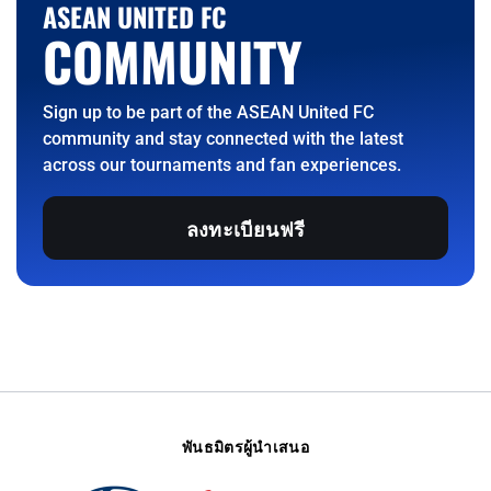
ASEAN UNITED FC
COMMUNITY
Sign up to be part of the ASEAN United FC
community and stay connected with the latest
across our tournaments and fan experiences.
ลงทะเบียนฟรี
พันธมิตรผู้นำเสนอ