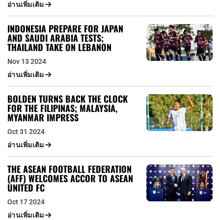
อ่านเพิ่มเติม
INDONESIA PREPARE FOR JAPAN
AND SAUDI ARABIA TESTS;
THAILAND TAKE ON LEBANON
Nov 13 2024
อ่านเพิ่มเติม
BOLDEN TURNS BACK THE CLOCK
FOR THE FILIPINAS; MALAYSIA,
MYANMAR IMPRESS
Oct 31 2024
อ่านเพิ่มเติม
THE ASEAN FOOTBALL FEDERATION
(AFF) WELCOMES ACCOR TO ASEAN
UNITED FC
Oct 17 2024
อ่านเพิ่มเติม