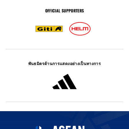
OFFICIAL SUPPORTERS
พันธมิตรด้านการแสดงอย่างเป็นทางการ