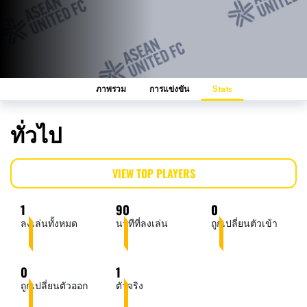
ภาพรวม
การแข่งขัน
Stats
ทั่วไป
VIEW TOP PLAYERS
1
90
0
ลงเล่นทั้งหมด
นาทีที่ลงเล่น
ถูกเปลี่ยนตัวเข้า
0
1
ถูกเปลี่ยนตัวออก
ตัวจริง