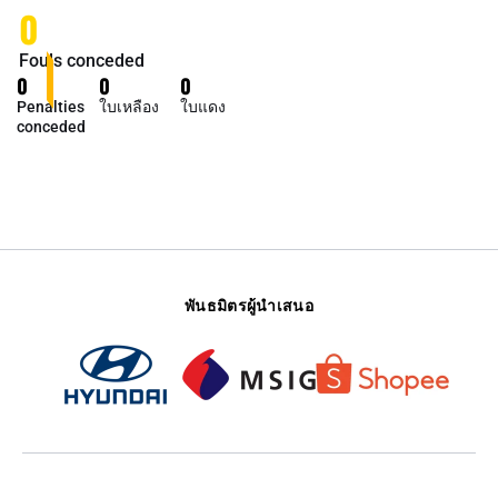
0
Fouls conceded
0
0
0
Penalties
ใบเหลือง
ใบแดง
conceded
พันธมิตรผู้นำเสนอ