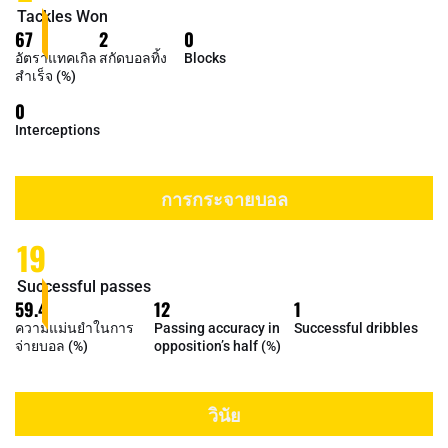
Tackles Won
67
2
0
อัตราแทคเกิล
สกัดบอลทิ้ง
Blocks
สำเร็จ (%)
0
Interceptions
การกระจายบอล
19
Successful passes
59.4
12
1
ความแม่นยำในการ
Passing accuracy in
Successful dribbles
จ่ายบอล (%)
opposition’s half (%)
วินัย