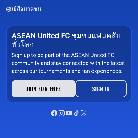
ศูนย์สื่อมวลชน
ASEAN United FC ชุมชนแฟนคลับ
ทั่วโลก
Sign up to be part of the ASEAN United FC
community and stay connected with the latest
across our tournaments and fan experiences.
JOIN FOR FREE
SIGN IN