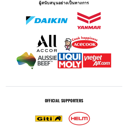
ผู้สนับสนุนอย่างเป็นทางการ
OFFICIAL SUPPORTERS