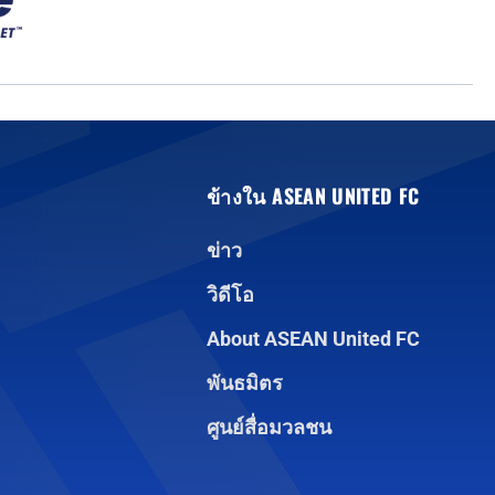
ข้างใน ASEAN UNITED FC
ข่าว
วิดีโอ
About ASEAN United FC
พันธมิตร
ศูนย์สื่อมวลชน