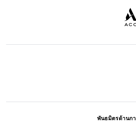
พันธมิตรด้านก