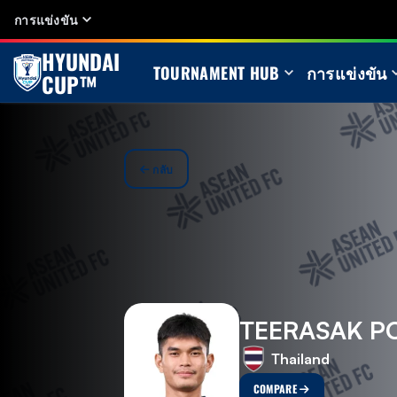
การแข่งขัน
HYUNDAI
TOURNAMENT HUB
การแข่งขัน
CUP™
กลับ
TEERASAK P
Thailand
COMPARE