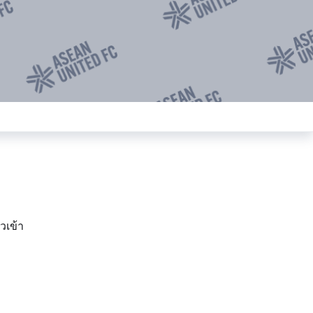
ัวเข้า