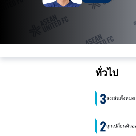
ทั่วไป
3
ลงเล่นทั้งหมด
2
ถูกเปลี่ยนตัว