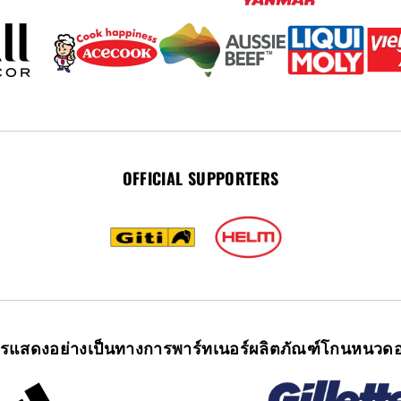
OFFICIAL SUPPORTERS
ารแสดงอย่างเป็นทางการ
พาร์ทเนอร์ผลิตภัณฑ์โกนหนวดอ