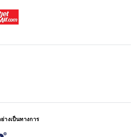
ย่างเป็นทางการ