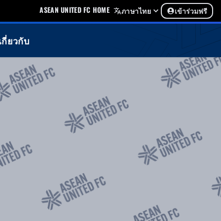
ASEAN UNITED FC HOME
ภาษาไทย
เข้าร่วมฟรี
เกี่ยวกับ