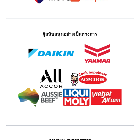
ผู้สนับสนุนอย่างเป็นทางการ