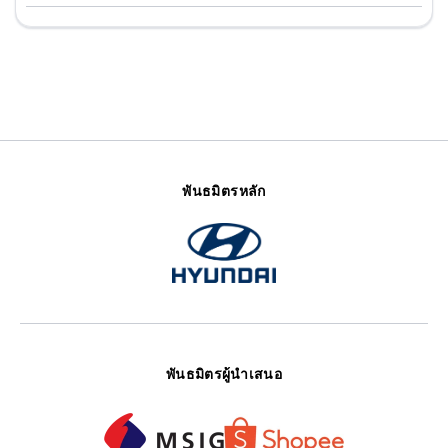
พันธมิตรหลัก
พันธมิตรผู้นำเสนอ