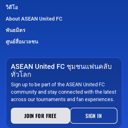
วิดีโอ
About ASEAN United FC
พันธมิตร
ศูนย์สื่อมวลชน
ASEAN United FC ชุมชนแฟนคลับ
ทั่วโลก
Sign up to be part of the ASEAN United FC
community and stay connected with the latest
across our tournaments and fan experiences.
JOIN FOR FREE
SIGN IN