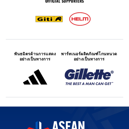
OFFICIAL SUPPORTERS
พันธมิตรด้านการแสดง
พาร์ทเนอร์ผลิตภัณฑ์โกนหนวด
อย่างเป็นทางการ
อย่างเป็นทางการ