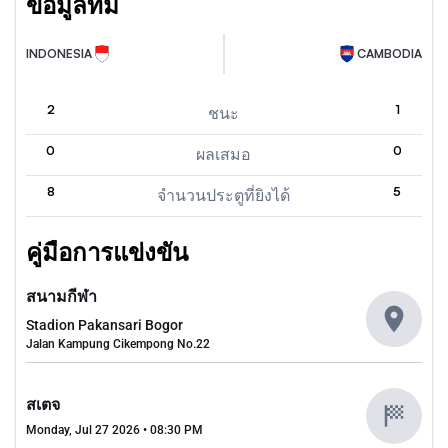
ข้อมูลทีม
INDONESIA
CAMBODIA
2
1
ชนะ
0
0
ผลเสมอ
8
5
จำนวนประตูที่ยิงได้
คู่มือการแข่งขัน
สนามกีฬา
Stadion Pakansari Bogor
Jalan Kampung Cikempong No.22
สเตจ
Monday, Jul 27 2026 • 08:30 PM