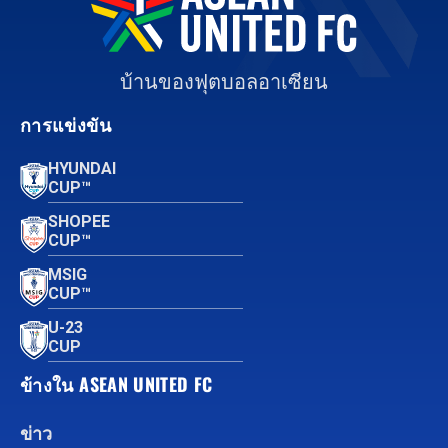
บ้านของฟุตบอลอาเซียน
การแข่งขัน
HYUNDAI
CUP™
SHOPEE
CUP™
MSIG
CUP™
U-23
CUP
ข้างใน ASEAN UNITED FC
ข่าว