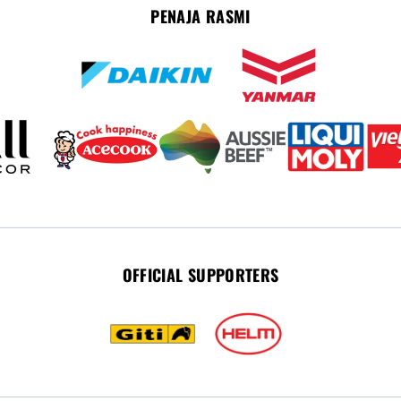
PENAJA RASMI
OFFICIAL SUPPORTERS