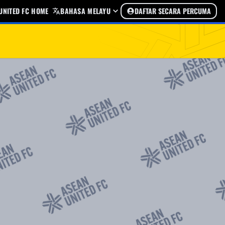
UNITED FC HOME
BAHASA MELAYU
DAFTAR SECARA PERCUMA