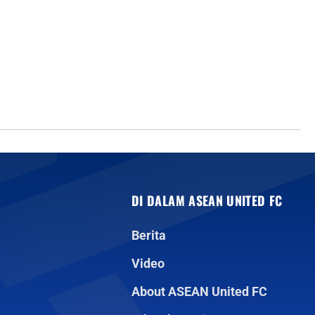
DI DALAM ASEAN UNITED FC
Berita
Video
About ASEAN United FC